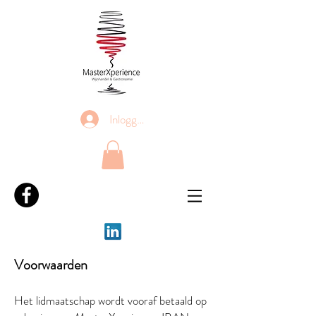
Inloggen
Voorwaarden
Het lidmaatschap wordt vooraf betaald op