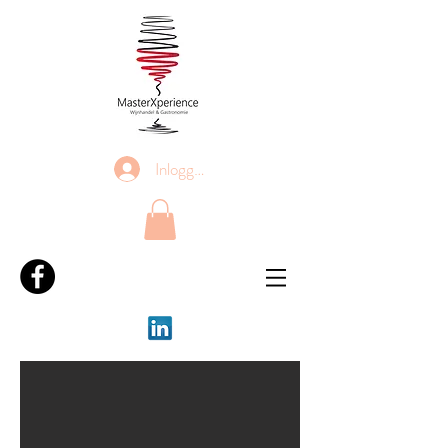
Inloggen