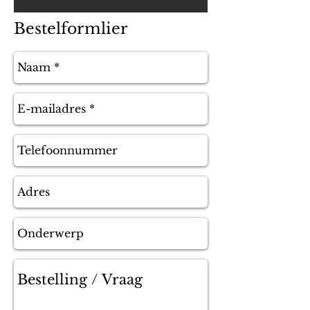
Bestelformlier