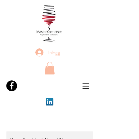
Inloggen