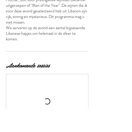
uitgeroepen of "Man of the Year" .De wijnen die ik
voor deze avond geselecteerd heb uit Libanon zijn
rijk, zonnig en mysterieus. Dit programma mag u
niet missen.
We serveren op de avond een aantal bijpassende
Libanese hapjes om helemaal in de sfeer te
Aankomende sessies