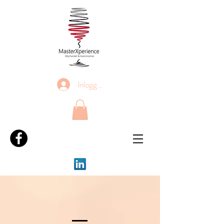
Inloggen